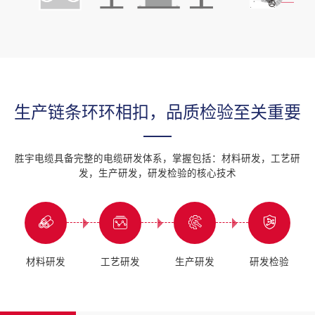
生产链条环环相扣，品质检验至关重要
胜宇电缆具备完整的电缆研发体系，掌握包括：材料研发，工艺研
发，生产研发，研发检验的核心技术
材料研发
工艺研发
生产研发
研发检验