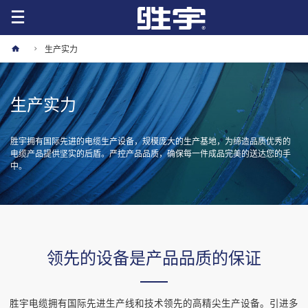
生产实力
生产实力
胜宇拥有国际先进的电缆生产设备，规模庞大的生产基地，为缔造品质优秀的
电缆产品提供坚实的后盾。严控产品品质，确保每一件成品完美的送达您的手
中。
领先的设备是产品品质的保证
胜宇电缆拥有国际先进生产线和技术领先的高精尖生产设备。引进多