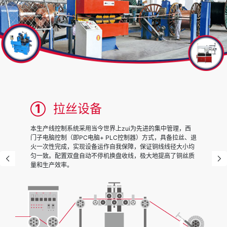
1
拉丝设备
本生产线控制系统采用当今世界上zui为先进的集中管理，西
门子电脑控制（即PC电脑+ PLC控制器）方式，具备拉丝、退
火一次性完成，实现设备运作自我保障，保证铜线线径大小均
匀一致。配置双盘自动不停机换盘收线，极大地提高了铜丝质
量和生产效率。