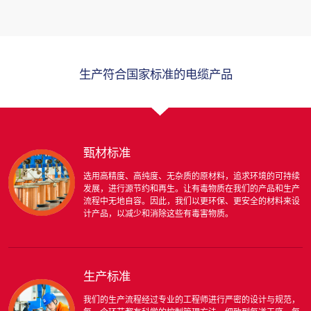
生产符合国家标准的电缆产品
甄材标准
选用高精度、高纯度、无杂质的原材料，追求环境的可持续
发展，进行源节约和再生。让有毒物质在我们的产品和生产
流程中无地自容。因此，我们以更环保、更安全的材料来设
计产品，以减少和消除这些有毒害物质。
生产标准
我们的生产流程经过专业的工程师进行严密的设计与规范，