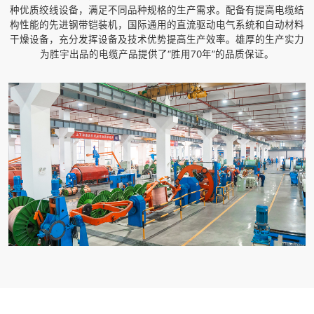
种优质绞线设备，满足不同品种规格的生产需求。配备有提高电缆结
构性能的先进钢带铠装机，国际通用的直流驱动电气系统和自动材料
干燥设备，充分发挥设备及技术优势提高生产效率。雄厚的生产实力
为胜宇出品的电缆产品提供了“胜用70年”的品质保证。