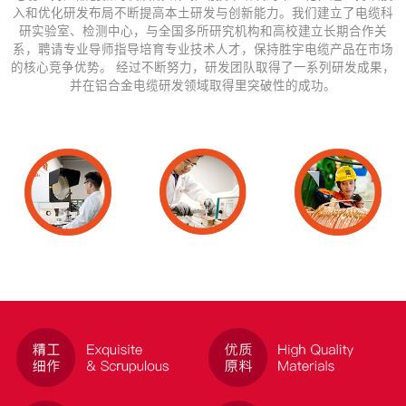
入和优化研发布局不断提高本土研发与创新能力。我们建立了电缆科
研实验室、检测中心，与全国多所研究机构和高校建立长期合作关
系，聘请专业导师指导培育专业技术人才，保持胜宇电缆产品在市场
的核心竞争优势。 经过不断努力，研发团队取得了一系列研发成果，
并在铝合金电缆研发领域取得里突破性的成功。