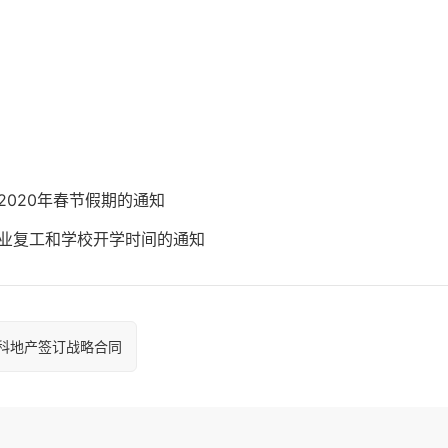
2020年春节假期的通知
业复工和学校开学时间的通知
科地产签订战略合同