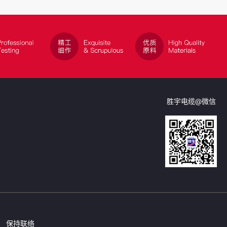
胜宇电缆@微信
保持联络