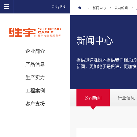
CN
|
EN
新闻中心
公司新闻
新闻中心
企业简介
提供迅速准确地提供我们相关的
产品信息
新闻，更加地于是俱进，更加快
生产实力
工程案例
公司新闻
行业信息
客户支援