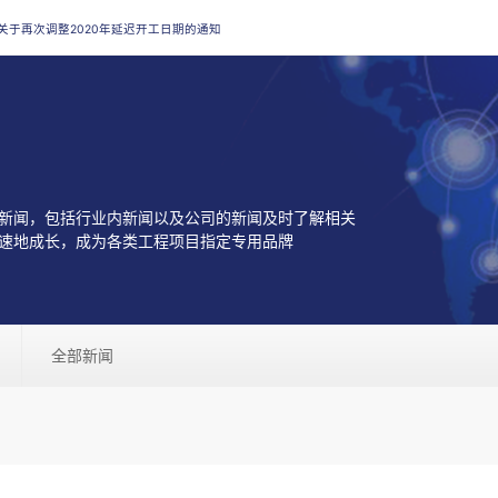
关于再次调整2020年延迟开工日期的通知
新闻，包括行业内新闻以及公司的新闻及时了解相关
速地成长，成为各类工程项目指定专用品牌
全部新闻