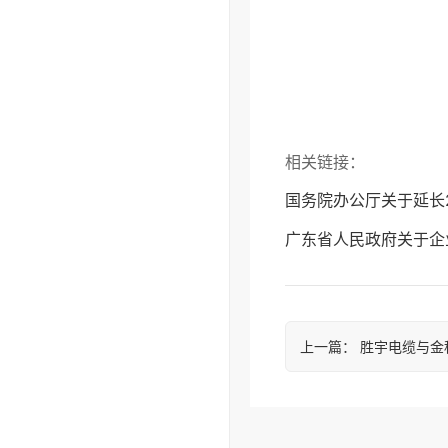
相关链接：
国务院办公厅关于延长
广东省人民政府关于企
上一篇
：
胜宇电缆与金